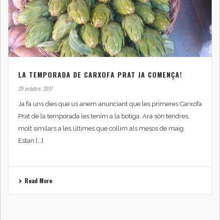
LA TEMPORADA DE CARXOFA PRAT JA COMENÇA!
25 octubre, 2017
Ja fa uns dies que us anem anunciant que les primeres Carxofa
Prat de la temporada les tenim a la botiga. Ara són tendres,
molt similars a les últimes que collim als mesos de maig.
Estan [...]
Read More