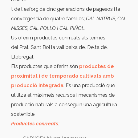
t de l´esforç de cinc generacions de pagesos i la
convergencia de quatre families;
CAL NATRUS, CAL
MISSES, CAL POLLO I CAL PIÑOL
.
Us oferim productes conrreats als termes
del Prat, Sant Boi la vall baixa del Delta del
Llobregat.
Els productes que oferim són
productes de
proximitat i de temporada cultivats amb
producció integrada
. Es una producció que
utilitza el máximels recursos i mecanismes de
producció naturals a conseguin una agricultura
sostenible.
Productes conrreats: