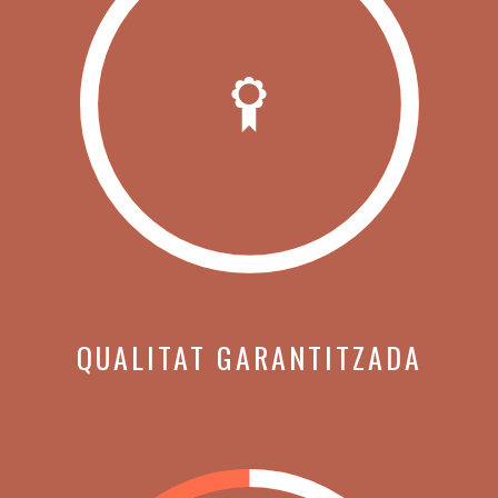
QUALITAT GARANTITZADA