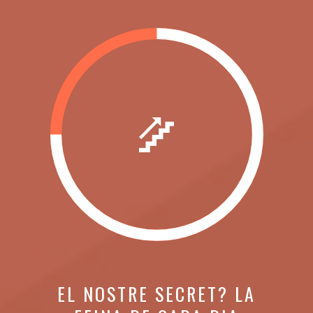
EL NOSTRE SECRET? LA