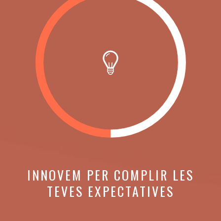
INNOVEM PER COMPLIR LES
TEVES EXPECTATIVES