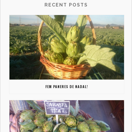
RECENT POSTS
FEM PANERES DE NADAL!