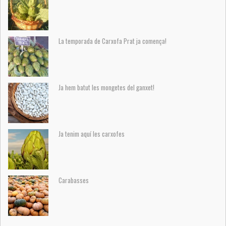
La temporada de Carxofa Prat ja comença!
Ja hem batut les mongetes del ganxet!
Ja tenim aquí les carxofes
Carabasses