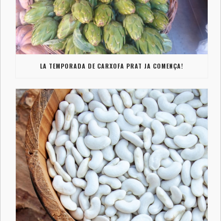
LA TEMPORADA DE CARXOFA PRAT JA COMENÇA!