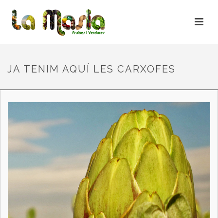
JA TENIM AQUÍ LES CARXOFES