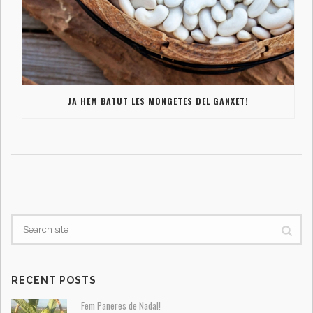
JA HEM BATUT LES MONGETES DEL GANXET!
RECENT POSTS
Fem Paneres de Nadal!