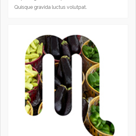
Quisque gravida luctus volutpat.