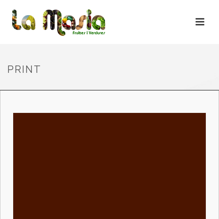
PRINT